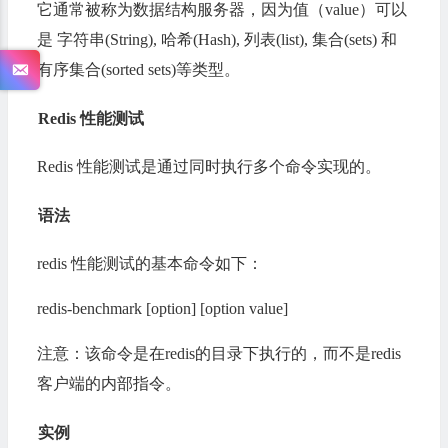
它通常被称为数据结构服务器，因为值（value）可以
是 字符串(String), 哈希(Hash), 列表(list), 集合(sets) 和
有序集合(sorted sets)等类型。
Redis 性能测试
Redis 性能测试是通过同时执行多个命令实现的。
语法
redis 性能测试的基本命令如下：
redis-benchmark [option] [option value]
注意：该命令是在redis的目录下执行的，而不是redis
客户端的内部指令。
实例