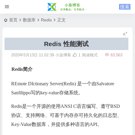
首页
数据库
Redis
正文
Redis 性能测试
2020年5月13日 11:02:39
小柒博客
1
阅读模式
63,563
Redis简介
REmote DIctionary Server(Redis) 是一个由Salvatore
Sanfilippo写的key-value存储系统。
Redis是一个开源的使用ANSI C语言编写、遵守BSD
协议、支持网络、可基于内存亦可持久化的日志型、
Key-Value数据库，并提供多种语言的API。