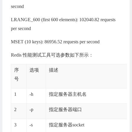
second
LRANGE_600 (first 600 elements): 102040.82 requests
per second
MSET (10 keys): 86956.52 requests per second
Redis 性能测试工具可选参数如下所示：
序
选项
描述
号
1
-h
指定服务器主机名
2
-p
指定服务器端口
3
-s
指定服务器socket