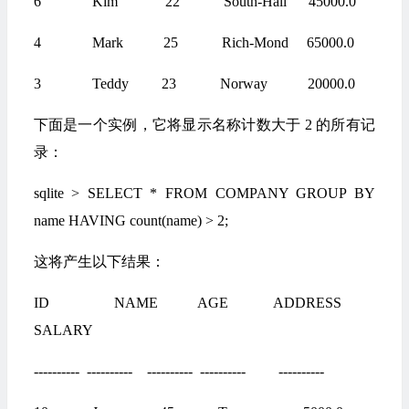
6 Kim 22 South-Hall 45000.0
4 Mark 25 Rich-Mond 65000.0
3 Teddy 23 Norway 20000.0
下面是一个实例，它将显示名称计数大于 2 的所有记
录：
sqlite > SELECT * FROM COMPANY GROUP BY
name HAVING count(name) > 2;
这将产生以下结果：
ID NAME AGE ADDRESS
SALARY
---------- ---------- ---------- ---------- ----------