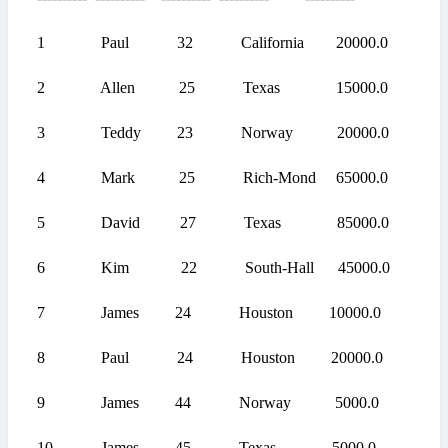
1 Paul 32 California 20000.0
2 Allen 25 Texas 15000.0
3 Teddy 23 Norway 20000.0
4 Mark 25 Rich-Mond 65000.0
5 David 27 Texas 85000.0
6 Kim 22 South-Hall 45000.0
7 James 24 Houston 10000.0
8 Paul 24 Houston 20000.0
9 James 44 Norway 5000.0
10 James 45 Texas 5000.0