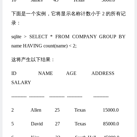
下面是一个实例，它将显示名称计数小于 2 的所有记
录：
sqlite > SELECT * FROM COMPANY GROUP BY
name HAVING count(name) < 2;
这将产生以下结果：
ID NAME AGE ADDRESS
SALARY
---------- ---------- ---------- ---------- ----------
2 Allen 25 Texas 15000.0
5 David 27 Texas 85000.0