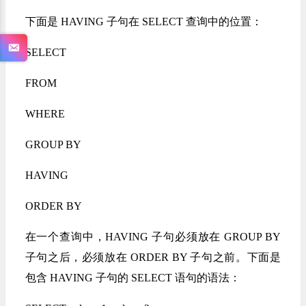
下面是 HAVING 子句在 SELECT 查询中的位置：
SELECT
FROM
WHERE
GROUP BY
HAVING
ORDER BY
在一个查询中，HAVING 子句必须放在 GROUP BY
子句之后，必须放在 ORDER BY 子句之前。下面是
包含 HAVING 子句的 SELECT 语句的语法：