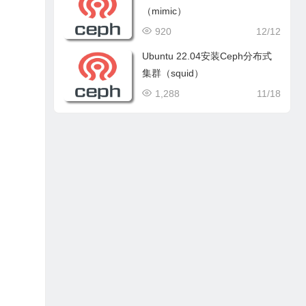
（mimic）
920
12/12
Ubuntu 22.04安装Ceph分布式
集群（squid）
1,288
11/18