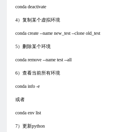
conda deactivate
4）复制某个虚拟环境
conda create --name new_test --clone old_test
5）删除某个环境
conda remove --name test --all
6）查看当前所有环境
conda info -e
或者
conda env list
7）更新python