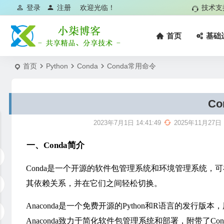
登录
注册
欢迎光临！
技术支
首页
基础
首页
Python
Conda
Conda常用命令
C
2023年7月1日 14:41:49
2025年11月27日
一、Conda简介
Conda是一个开源的软件包管理系统和环境管理系统，可在 W
其依赖关系，并在它们之间轻松切换。
Anaconda是一个免费开源的Python和R语言的发
Anaconda致力于简化软件包管理系统和部署，附带了Cond