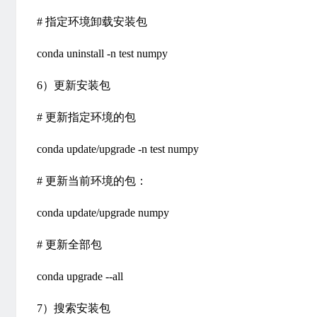
# 指定环境卸载安装包
conda uninstall -n test numpy
6）更新安装包
# 更新指定环境的包
conda update/upgrade -n test numpy
# 更新当前环境的包：
conda update/upgrade numpy
# 更新全部包
conda upgrade --all
7）搜索安装包