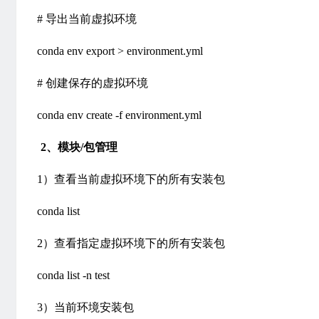
# 导出当前虚拟环境
conda env export > environment.yml
# 创建保存的虚拟环境
conda env create -f environment.yml
2
、
模块/包管理
1）查看当前虚拟环境下的所有安装包
conda list
2）查看指定虚拟环境下的所有安装包
conda list -n test
3）当前环境安装包