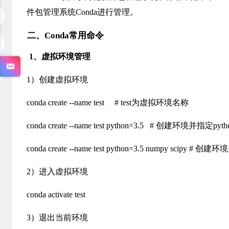
件包管理系统Conda进行管理。
二、Conda常用命令
1
、
虚拟环境管理
1）创建虚拟环境
conda create --name test # test为虚拟环境名称
conda create --name test python=3.5 # 创建环境并指定py
conda create --name test python=3.5 numpy sci
2）进入虚拟环境
conda activate test
3）退出当前环境