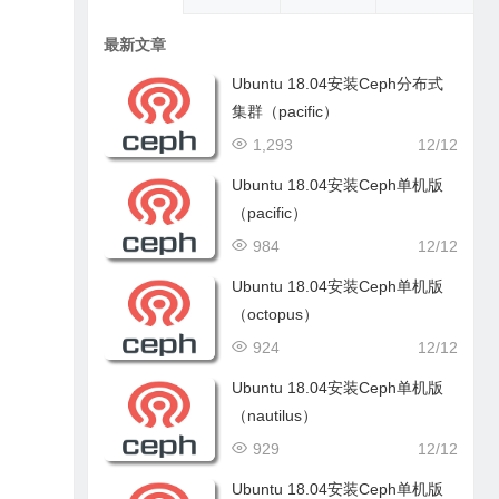
最新文章
Ubuntu 18.04安装Ceph分布式
集群（pacific）
1,293
12/12
Ubuntu 18.04安装Ceph单机版
（pacific）
984
12/12
Ubuntu 18.04安装Ceph单机版
（octopus）
924
12/12
Ubuntu 18.04安装Ceph单机版
（nautilus）
929
12/12
Ubuntu 18.04安装Ceph单机版