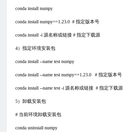
conda install numpy
conda install numpy==1.23.0 # 指定版本号
conda install -i 源名称或链接 # 指定下载源
4）指定环境安装包
conda install --name test numpy
conda install --name test numpy==1.23.0 # 指定版本号
conda install --name test -i 源名称或链接 # 指定下载源
5）卸载安装包
# 当前环境卸载安装包
conda uninstall numpy