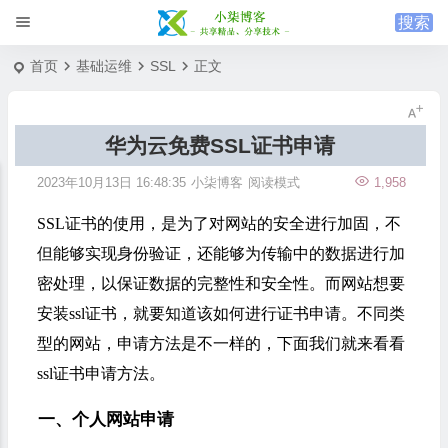
首页
基础运维
SSL
正文
华为云免费SSL证书申请
2023年10月13日 16:48:35
小柒博客
阅读模式
1,958
SSL证书的使用，是为了对网站的安全进行加固，不
但能够实现身份验证，还能够为传输中的数据进行加
密处理，以保证数据的完整性和安全性。而网站想要
安装ssl证书，就要知道该如何进行证书申请。不同类
型的网站，申请方法是不一样的，下面我们就来看看
ssl证书申请方法。
一、个人网站申请