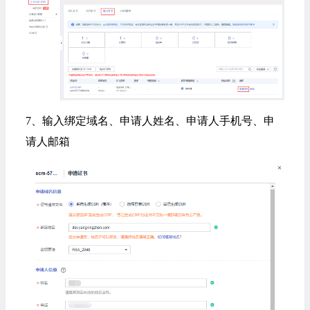
7、输入绑定域名、申请人姓名、申请人手机号、申
请人邮箱