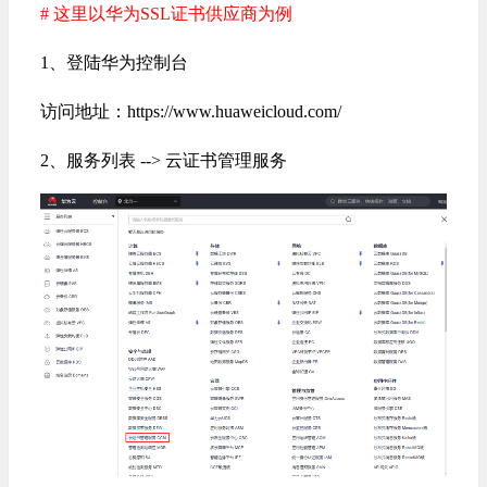
# 这里以华为SSL证书供应商为例
1、登陆华为控制台
访问地址：https://www.huaweicloud.com/
2、服务列表 --> 云证书管理服务