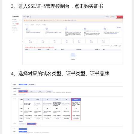
3、进入SSL证书管理控制台，点击购买证书
4、选择对应的域名类型、证书类型、证书品牌