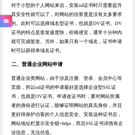
对于小型的个人网站来说，安装ssl证书时只需要提升
其安全性就可以了，对网站的信誉度是没有太多要求
的。此时可以选择域名型证书，也就是DV证书。DV
证书的特点是签发速度快，价格便宜，通常十分钟内
就可完成签发。另外，如果只有一个域名，证书申请
时可以获得单域名证书。
二、普通企业网站申请
普通企业类网站，由于涉及注册、登录、会员中心等
页面，所以ssl证书的申请最好是选择企业型SSL证
书，也就是OV证书。申请改证书时，要对网站所属
者的身份进行认证，能够证明网站的真实身份，并且
更好得保护访客的个人信息安全。安装这种证书后，
网站地址栏显示安全锁+https，而且SSL证书详情有企
业信息，无法仿造。