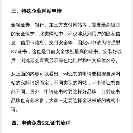
三、特殊企业网站申请
金融证券、银行、第三方支付网站等，需要最高级别
的安全保护。此类网站中，不仅涉及到用户的隐私信
息、信用卡信息、支付安全等，因此ssl申请为增强型
EV证书，这也是目前安全级别最高的证书。安装好以
后，浏览器会直观显示绿色地址栏和中文单位名称。
从上面的内容可以看出，ssl证书的申请要根据自身网
站的实际情况而定，不同类型的网站，ssl申请证书自
然不同。另外，申请证书时要选择好品牌，目前证书
品牌也有非常多，大家一定要选择全球权威的机构申
请。
四、申请免费SSL证书流程