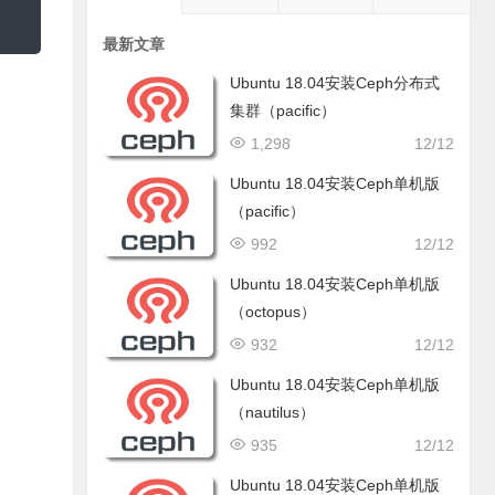
最新文章
Ubuntu 18.04安装Ceph分布式
集群（pacific）
1,298
12/12
Ubuntu 18.04安装Ceph单机版
（pacific）
992
12/12
Ubuntu 18.04安装Ceph单机版
（octopus）
932
12/12
Ubuntu 18.04安装Ceph单机版
（nautilus）
935
12/12
Ubuntu 18.04安装Ceph单机版