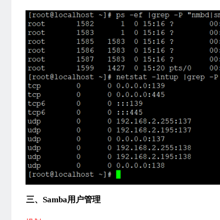
三、Samba用户管理