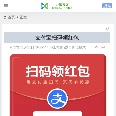
首页
正文
支付宝扫码领红包
2022年11月11日 16:29:47
小柒博客
1
阅读模式
674