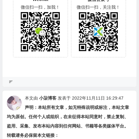
微信扫一扫，加我！
微信扫一扫，关注我！
本文由
小柒博客
发表于 2022年11月11日 16:29:47
声明：本站所有文章，如无特殊说明或标注，本站文章
均为原创。任何个人或组织，在未征得本站同意时，禁止复制、
盗用、采集、发布本站内容到任何网站、书籍等各类媒体平台。
转载请务必保留本文链接：