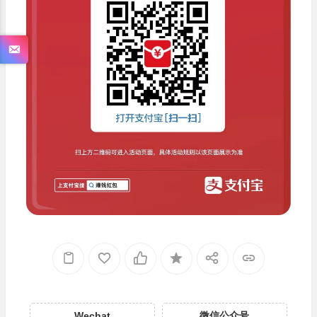
Wechat
微信公众号