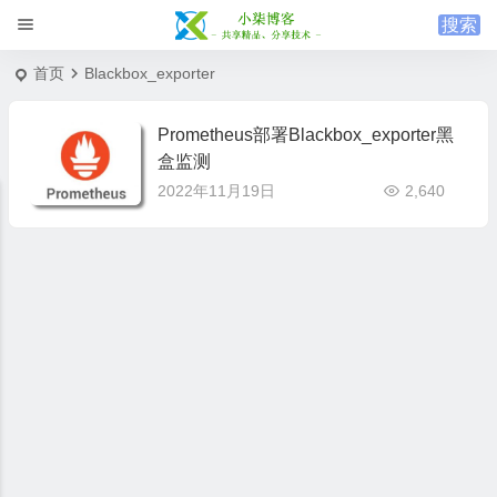
首页
Blackbox_exporter
Prometheus部署Blackbox_exporter黑
盒监测
2022年11月19日
2,640