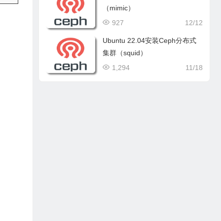
（mimic）
927
12/12
Ubuntu 22.04安装Ceph分布式
集群（squid）
1,294
11/18