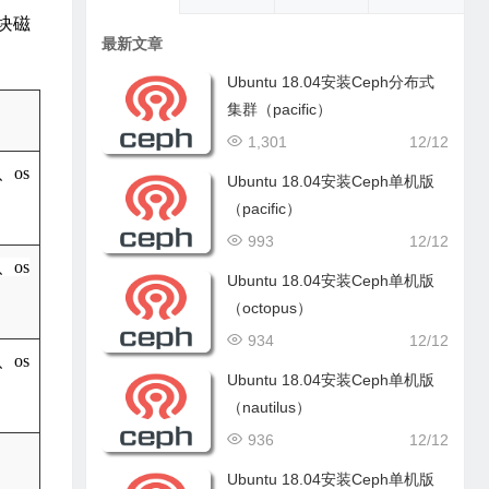
两块磁
最新文章
Ubuntu 18.04安装Ceph分布式
集群（pacific）
1,301
12/12
、os
Ubuntu 18.04安装Ceph单机版
（pacific）
993
12/12
、os
Ubuntu 18.04安装Ceph单机版
（octopus）
934
12/12
、os
Ubuntu 18.04安装Ceph单机版
（nautilus）
936
12/12
Ubuntu 18.04安装Ceph单机版