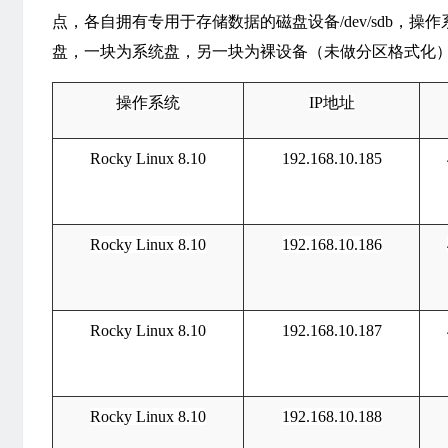
点，各自拥有专用于存储数据的磁盘设备/dev/sdb，操作系统环境
盘，一块为系统盘，另一块为裸设备（未做分区格式化）。ceph1
操作系统
IP地址
Rocky Linux 8.10
192.168.10.185
Rocky Linux 8.10
192.168.10.186
Rocky Linux 8.10
192.168.10.187
Rocky Linux 8.10
192.168.10.188