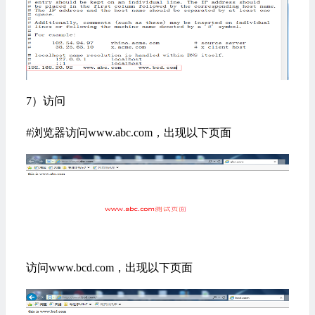
7）访问
#浏览器访问www.abc.com
，出现以下页面
访问www.bcd.com，出现以下页面