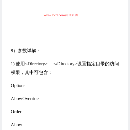
8）参数详解：
1) 使用<Directory>… </Directory>设置指定目录的访问
权限，其中可包含：
Options
AllowOverride
Order
Allow