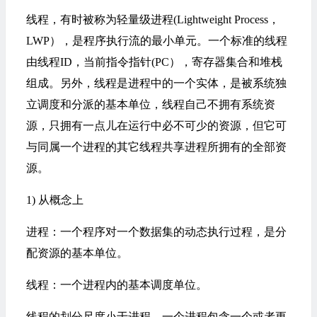
线程，有时被称为轻量级进程(Lightweight Process，
LWP），是程序执行流的最小单元。一个标准的线程
由线程ID，当前指令指针(PC），
寄存器
集合和堆栈
组成。另外，线程是进程中的一个实体，是被系统独
立调度和分派的基本单位，线程自己不拥有系统资
源，只拥有一点儿在运行中必不可少的资源，但它可
与同属一个进程的其它线程共享进程所拥有的全部资
源。
1) 从概念上
进程：一个程序对一个数据集的动态执行过程，是分
配资源的基本单位。
线程：一个进程内的基本调度单位。
线程的划分尺度小于进程，一个进程包含一个或者更