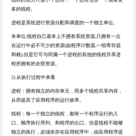
多的线程。
进程是系统进行资源分配和调度的一个独立单位。
本单位.线程自己基本上不拥有系统资源,只拥有一点
在运行中必不可少的资源(如程序计数器,一组寄存器
和栈),但是它可与同属一个进程的其他的线程共享进
程所拥有的全部资源。
2) 从执行过程中来看
进程：拥有独立的内存单元，而多个线程共享内存，
从而提高了应用程序的运行效率。
线程：每一个独立的线程，都有一个程序运行的入
口、顺序执行序列、和程序的出口。但是线程不能够
独立的执行，必须依存在应用程序中，由应用程序提