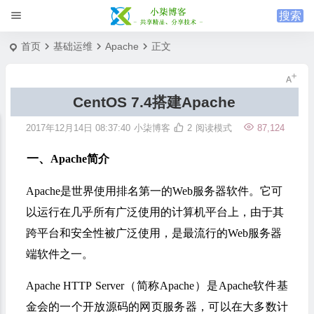
首页
基础运维
Apache
正文
CentOS 7.4搭建Apache
2017年12月14日 08:37:40
小柒博客
2
阅读模式
87,124
一、
Apache简介
Apache是世界使用排名第一的Web服务器软件。它可
以运行在几乎所有广泛使用的计算机平台上，由于其
跨平台
和安全性被广泛使用，是最流行的Web服务器
端软件之一。
Apache HTTP Server（简称Apache）是Apache软件基
金会的一个开放源码的网页服务器，可以在大多数计