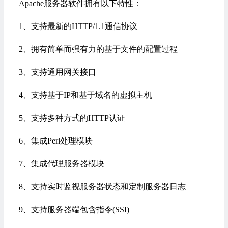
Apache服务器软件拥有以下特性：
1、支持最新的HTTP/1.1通信协议
2、拥有简单而强有力的基于文件的配置过程
3、支持通用网关接口
4、支持基于IP和基于域名的虚拟主机
5、支持多种方式的
HTTP
认证
6、集成
Perl
处理模块
7、集成
代理服务器
模块
8、支持实时监视服务器状态和定制服务器日志
9、支持服务器端包含指令(SSI)