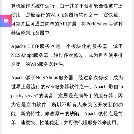
算机操作系统中运行，由于其多平台和安全性被广泛
使用，是最流行的Web服务器端软件之一。它快速、
可靠并且可通过简单的API扩展，将Perl/Python等解释
器编译到服务器中。
Apache HTTP服务器是一个模块化的服务器，源于
NCSAhttpd服务器，经过多次修改，成为世界使用排
名第一的Web服务器软件。
Apache源于NCSAhttpd服务器，经过多次修改，成为
世界上最流行的Web服务器软件之一。Apache取自"a
patchy server"的读音，意思是充满补丁的服务器，因
为它是自由软件，所以不断有人来为它开发新的功
能、新的特性、修改原来的缺陷。Apache的特点是简
单、速度快、性能稳定，并可做代理服务器来使用。