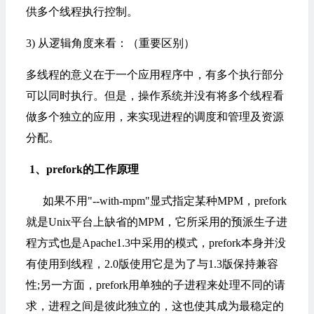
供多个线程执行控制。
3) 从逻辑角度来看：（重要区别）
多线程的意义在于一个应用程序中，有多个执行部分
可以同时执行。但是，操作系统并没有将多个线程看
做多个独立的应用，来实现进程的调度和管理及资源
分配。
1
、
prefork的工作原理
如果不用"--with-mpm"显式指定某种MPM，prefork
就是Unix平台上缺省的MPM，它所采用的预派生子进
程方式也是Apache1.3中采用的模式，prefork本身并没
有使用到线程，2.0版使用它是为了与1.3版保持兼容
性;另一方面，prefork用单独的子进程来处理不同的请
求，进程之间是彼此独立的，这也使其成为最稳定的