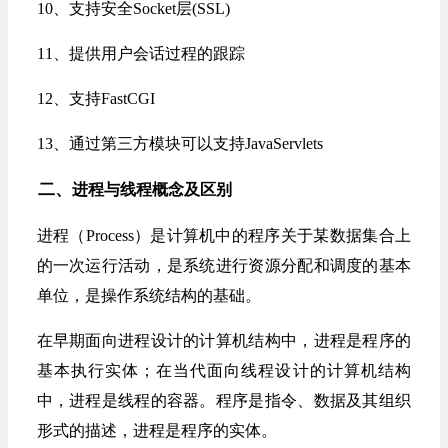
10、支持安全
Socket
层(SSL)
11、提供用户会话过程的跟踪
12、支持FastCGI
13、通过
第三方
模块可以支持
Java
Servlets
二、
进程与线程概念及区别
进程（Process）是计算机中的程序关于某数据集合上
的一次运行活动，是系统进行资源分配和调度的基本
单位，是
操作系统
结构的基础。
在早期面向进程设计的计算机结构中，进程是程序的
基本执行实体；在当代面向线程设计的计算机结构
中，进程是线程的容器。程序是指令、数据及其组织
形式的描述，进程是程序的实体。