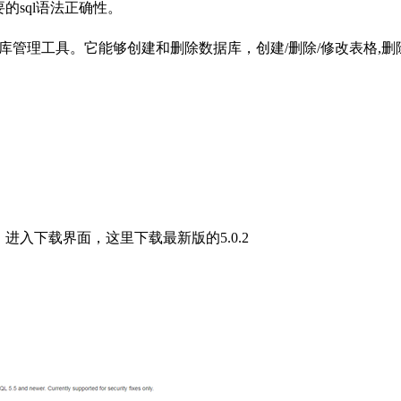
要的sql语法正确性。
L数据库管理工具。它能够创建和删除数据库，创建/删除/修改表格,删
接，进入下载界面，这里下载最新版的5.0.2