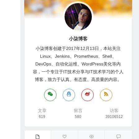
小柒博客
小柒博客创建于2017年12月13日，本站关注
Linux、Jenkins、Prometheus、Shell、
DevOps、自动化运维、WordPress美化等内
容，一个专注于IT技术分享与IT技术学习的个人
博客，致力于认真、有态度、高质量的内容。
文章
留言
访客
619
580
39106512