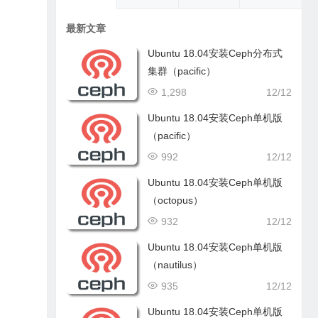
最新文章
Ubuntu 18.04安装Ceph分布式
集群（pacific）
1,298
12/12
Ubuntu 18.04安装Ceph单机版
（pacific）
992
12/12
Ubuntu 18.04安装Ceph单机版
（octopus）
932
12/12
Ubuntu 18.04安装Ceph单机版
（nautilus）
935
12/12
Ubuntu 18.04安装Ceph单机版