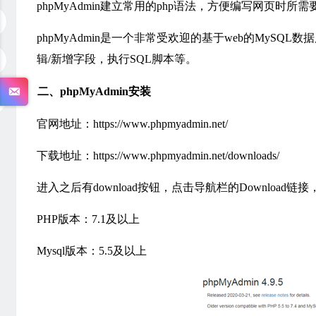
phpMyAdmin建立常用的php语法，方便编写网页时所需
phpMyAdmin是一个非常受欢迎的基于web的MySQ
辑/新增字段，执行SQL脚本等。
二、phpMyAdmin安装
官网地址：https://www.phpmyadmin.net/
下载地址：https://www.phpmyadmin.net/downloads/
进入之后有download按钮，点击导航栏的Download链
PHP版本：7.1及以上
Mysql版本：5.5及以上