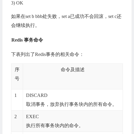
3) OK
如果在set b bbb处失败，set a已成功不会回滚，set c还
会继续执行。
Redis 事务命令
下表列出了Redis事务的相关命令：
序
命令及描述
号
1
DISCARD
取消事务，放弃执行事务块内的所有命令。
2
EXEC
执行所有事务块内的命令。