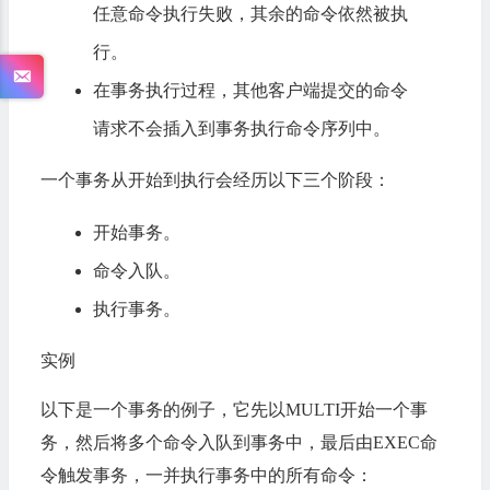
任意命令执行失败，其余的命令依然被执
行。
在事务执行过程，其他客户端提交的命令
请求不会插入到事务执行命令序列中。
一个事务从开始到执行会经历以下三个阶段：
开始事务。
命令入队。
执行事务。
实例
以下是一个事务的例子，它先以MULTI开始一个事
务，然后将多个命令入队到事务中，最后由EXEC命
令触发事务，一并执行事务中的所有命令：