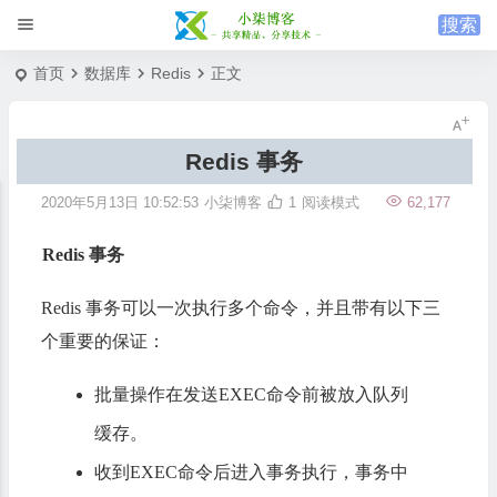
首页
数据库
Redis
正文
Redis 事务
2020年5月13日 10:52:53
小柒博客
1
阅读模式
62,177
Redis 事务
Redis 事务可以一次执行多个命令，并且带有以下三
个重要的保证：
批量操作在发送EXEC命令前被放入队列
缓存。
收到EXEC命令后进入事务执行，事务中