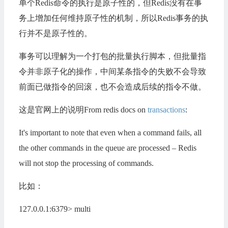
单个Redis命令的执行是原子性的，但Redis没有在事
务上增加任何维持原子性的机制，所以Redis事务的执
行并不是原子性的。
事务可以理解为一个打包的批量执行脚本，但批量指
令并非原子化的操作，中间某条指令的失败不会导致
前面已做指令的回滚，也不会造成后续的指令不做。
这是官网上的说明From redis docs on
transactions
:
It's important to note that even when a command fails, all
the other commands in the queue are processed – Redis
will not stop the processing of commands.
比如：
127.0.0.1:6379> multi