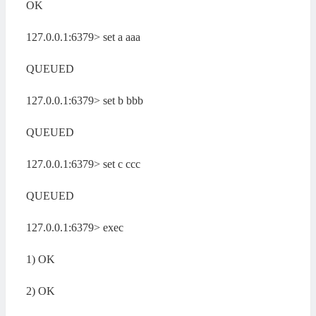
OK
127.0.0.1:6379> set a aaa
QUEUED
127.0.0.1:6379> set b bbb
QUEUED
127.0.0.1:6379> set c ccc
QUEUED
127.0.0.1:6379> exec
1) OK
2) OK