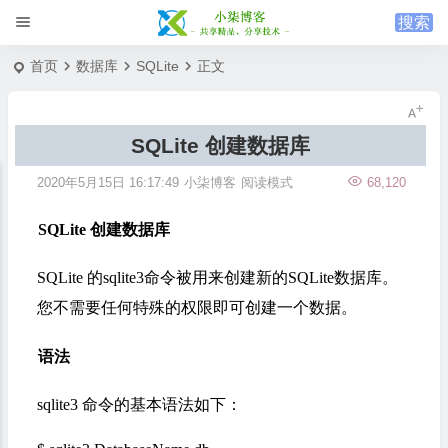
首页
数据库
SQLite
正文
SQLite 创建数据库
2020年5月15日 16:17:49
小柒博客
阅读模式
68,120
SQLite 创建数据库
SQLite 的sqlite3命令被用来创建新的SQLite数据库。
您不需要任何特殊的权限即可创建一个数据。
语法
sqlite3 命令的基本语法如下：