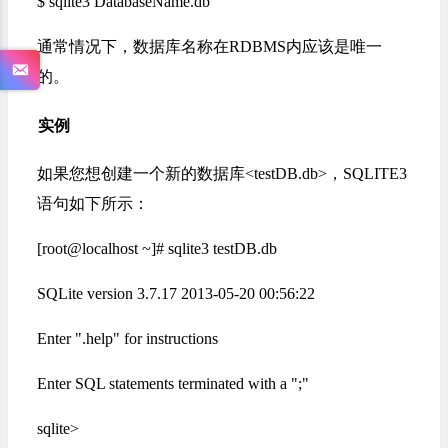
$ sqlite3 DatabaseName.db
通常情况下，数据库名称在RDBMS内应该是唯一
的。
实例
如果您想创建一个新的数据库<testDB.db>，SQLITE3
语句如下所示：
[root@localhost ~]# sqlite3 testDB.db
SQLite version 3.7.17 2013-05-20 00:56:22
Enter ".help" for instructions
Enter SQL statements terminated with a ";"
sqlite>