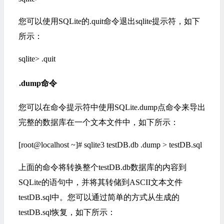
您可以使用SQLite的.quit命令退出sqlite提示符，如下
所示：
sqlite> .quit
.dump命令
您可以在命令提示符中使用SQLite.dump点命令来导出
完整的数据库在一个文本文件中，如下所示：
[root@localhost ~]# sqlite3 testDB.db .dump > testDB.sql
上面的命令将转换整个testDB.db数据库的内容到
SQLite的语句中，并将其转储到ASCII文本文件
testDB.sql中。您可以通过简单的方式从生成的
testDB.sql恢复，如下所示：