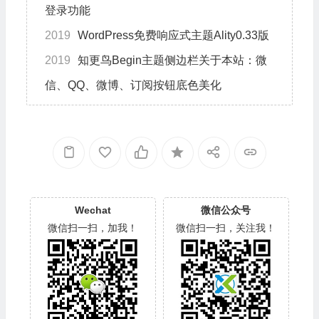
登录功能
2019
WordPress免费响应式主题Ality0.33版
2019
知更鸟Begin主题侧边栏关于本站：微
信、QQ、微博、订阅按钮底色美化
Wechat
微信公众号
微信扫一扫，加我！
微信扫一扫，关注我！