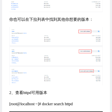
你也可以在下拉列表中找到其他你想要的版本：
2、查看httpd可用版本
[root@localhost ~]# docker search httpd