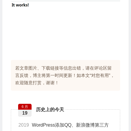
若文章图片、下载链接等信息出错，请在评论区留
言反馈，博主将第一时间更新！如本文“对您有用”，
欢迎随意打赏，谢谢！
6 月
历史上的今天
19
2019
WordPress添加QQ、新浪微博第三方