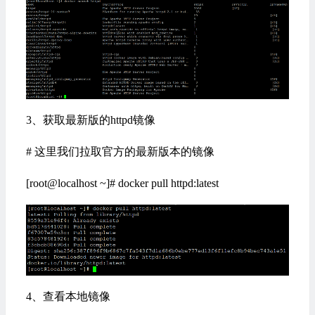
3、获取最新版的httpd镜像
# 这里我们拉取官方的最新版本的镜像
[root@localhost ~]# docker pull httpd:latest
4、查看本地镜像