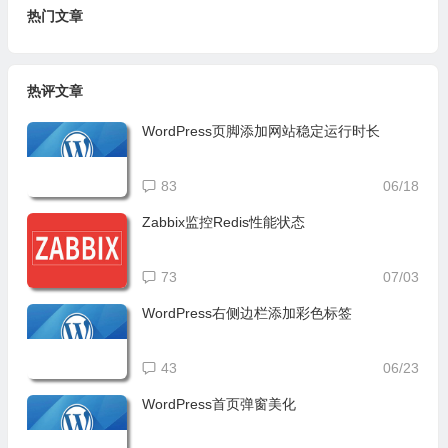
热门文章
热评文章
WordPress页脚添加网站稳定运行时长
83
06/18
Zabbix监控Redis性能状态
73
07/03
WordPress右侧边栏添加彩色标签
43
06/23
WordPress首页弹窗美化