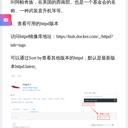
叫阿帕奇族，在美国的西南部。也是一个基金会的名
称、一种武装直升机等等。
1、查看可用的httpd版本
访问httpd镜像库地址：
https://hub.docker.com/_/httpd?
tab=tags
可以通过Sort by查看其他版本的httpd，默认是最新版
本httpd:latest。