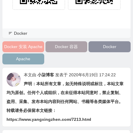
Docker
Docker 安装 Apache
Docker 容器
Docker
Apache
本文由
小柒博客
发表于 2020年6月19日 17:24:22
声明：本站所有文章，如无特殊说明或标注，本站文章
均为原创。任何个人或组织，在未征得本站同意时，禁止复制、
盗用、采集、发布本站内容到任何网站、书籍等各类媒体平台。
转载请务必保留本文链接：
https://www.yangxingzhen.com/7213.html