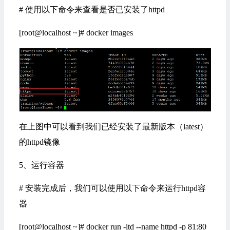
# 使用以下命令来查看是否已安装了httpd
[root@localhost ~]# docker images
在上图中可以看到我们已经安装了最新版本（latest）
的httpd镜像
5、运行容器
# 安装完成后，我们可以使用以下命令来运行httpd容
器
[root@localhost ~]# docker run -itd --name httpd -p 81:80