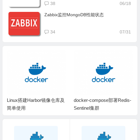
38
06/18
Zabbix监控MongoDB性能状态
34
07/31
Linux搭建Harbor镜像仓库及
docker-compose部署Redis-
简单使用
Sentinel集群