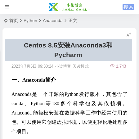
首页
Python
Anaconda
正文
Centos 8.5安装Anaconda3和
Pycharm
2023年7月5日 09:30:24
小柒博客
阅读模式
1,743
一、
Anaconda
简介
Anaconda是一个开源的Python发行版本，其包含了
conda、Python等180多个科学包及其依赖项。
Anaconda 能轻松安装在数据科学工作中经常使用的
包。可以使用它创建虚拟环境，以便更轻松地处理多
个项目。