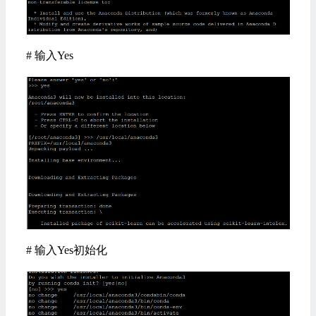
# 输入Yes
# 输入Yes初始化