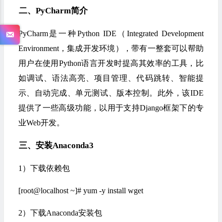
二、PyCharm简介
PyCharm是一种Python IDE（Integrated Development
Environment，集成开发环境），带有一整套可以帮助
用户在使用Python语言开发时提高其效率的工具，比
如调试、语法高亮、项目管理、代码跳转、智能提
示、自动完成、单元测试、版本控制。此外，该IDE
提供了一些高级功能，以用于支持Django框架下的专
业Web开发。
三、安装Anaconda3
1）下载依赖包
[root@localhost ~]# yum -y install wget
2）下载Anaconda安装包