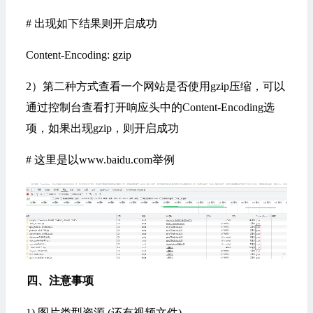
# 出现如下结果则开启成功
Content-Encoding: gzip
2）第二种方式查看一个网站是否使用gzip压缩，可以
通过控制台查看打开响应头中的Content-Encoding选
项，如果出现gzip，则开启成功
# 这里是以www.baidu.com举例
四、注意事项
1) 图片类型资源 (还有视频文件)