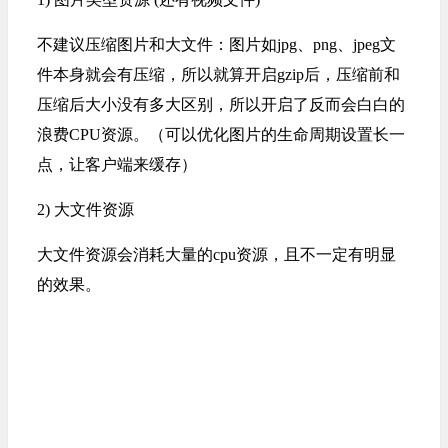
不建议压缩图片和大文件：图片如jpg、png、jpeg文
件本身就会有压缩，所以就算开启gzip后，压缩前和
压缩后大小没有多大区别，所以开启了反而会白白的
浪费CPU资源。（可以优化图片的生命周期设置长一
点，让客户端来缓存）
2) 大文件资源
大文件资源会消耗大量的cpu资源，且不一定有明显
的效果。