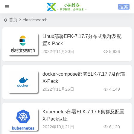
首页
elasticsearch
Linux部署EFK-7.17.7分布式集群及配
置X-Pack
2022年11月30日
5,936
docker-compose部署ELK-7.17.7及配置
X-Pack
2022年11月26日
4,149
Kubernetes部署ELK-7.17.6集群及配置
X-Pack认证
2022年10月21日
6,120