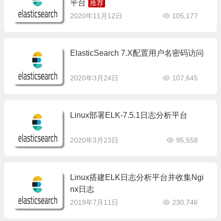
平台
2020年11月12日
105,177
ElasticSearch 7.X配置用户名密码访问
2020年3月24日
107,645
Linux部署ELK-7.5.1日志分析平台
2020年3月23日
95,558
Linux搭建ELK日志分析平台并收集Ngi
nx日志
2019年7月11日
230,746