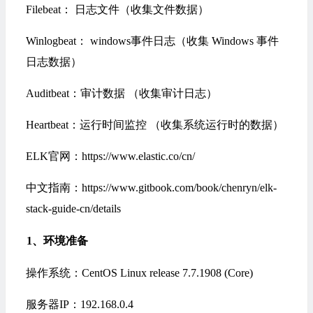
Filebeat
： 日志文件（收集文件数据）
Winlogbeat： windows事件日志（收集 Windows 事件
日志数据）
Auditbeat：审计数据 （收集审计日志）
Heartbeat：运行时间监控 （收集系统运行时的数据）
ELK官网：
https://www.elastic.co/cn/
中文指南：
https://www.gitbook.com/book/chenryn/elk-
stack-guide-cn/details
1、环境准备
操作系统：CentOS Linux release 7.7.1908 (Core)
服务器IP：192.168.0.4