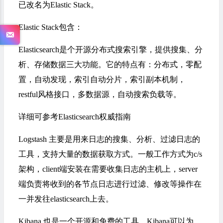
已改名为Elastic Stack。
Elastic Stack包含：
Elasticsearch是个开源分布式搜索引擎，提供搜集、分
析、存储数据三大功能。它的特点有：分布式，零配
置，自动发现，索引自动分片，索引副本机制，
restful风格接口，多数据源，自动搜索负载等。
详细可参考
Elasticsearch权威指南
Logstash 主要是用来日志的搜集、分析、过滤日志的
工具，支持大量的数据获取方式。一般工作方式为c/s
架构，client端安装在需要收集日志的主机上，server
端负责将收到的各节点日志进行过滤、修改等操作在
一并发往elasticsearch上去。
Kibana 也是一个开源和免费的工具，Kibana可以为