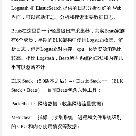
Logstash 和 ElasticSearch 提供的日志分析友好的 Web
界面，可以帮助汇总、分析和搜索重要数据日志。
Beats在这里是一个轻量级日志采集器，其实Beats家族
有6个成员，早期的ELK架构中使用Logstash收集、解
析日志，但是Logstash对内存、cpu、io等资源消耗比
较高。相比 Logstash，Beats所占系统的CPU和内存几
乎可以忽略不计
ELK Stack （5.0版本之后）--> Elastic Stack == （ELK
Stack + Beats）。目前Beats包含六种工具：
Packetbeat： 网络数据（收集网络流量数据）
Metricbeat： 指标 （收集系统、进程和文件系统级别
的 CPU 和内存使用情况等数据）