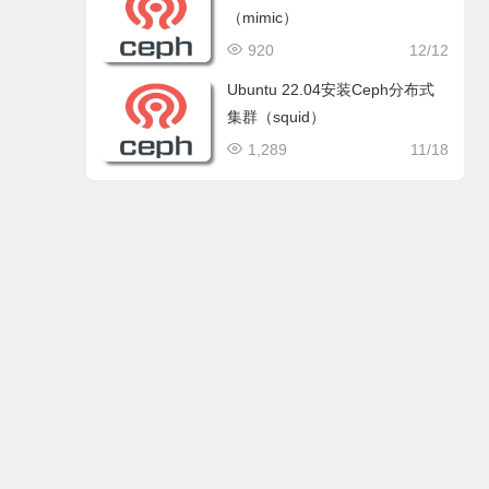
（mimic）
920
12/12
Ubuntu 22.04安装Ceph分布式
集群（squid）
1,289
11/18