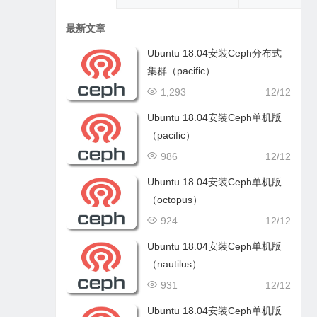
最新文章
Ubuntu 18.04安装Ceph分布式
集群（pacific）
1,293
12/12
Ubuntu 18.04安装Ceph单机版
（pacific）
986
12/12
Ubuntu 18.04安装Ceph单机版
（octopus）
924
12/12
Ubuntu 18.04安装Ceph单机版
（nautilus）
931
12/12
Ubuntu 18.04安装Ceph单机版