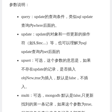
参数说明：
query：update的查询条件，类似sql update
查询内where后面的。
update：update的对象和一些更新的操作
符（如$,$inc...）等，也可以理解为sql
update查询内set后面的
upsert：可选，这个参数的意思是，如果
不存在update的记录，是否插入
objNew,true为插入，默认是false，不插
入。
multi：可选，mongodb 默认是false,只更新
找到的第一条记录，如果这个参数为true,