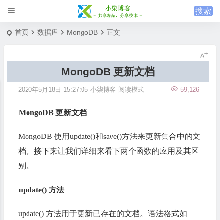
首页
数据库
MongoDB
正文
MongoDB 更新文档
2020年5月18日 15:27:05
小柒博客
阅读模式
59,126
MongoDB 更新文档
MongoDB 使用update()和save()方法来更新集合中的文
档。接下来让我们详细来看下两个函数的应用及其区
别。
update() 方法
update() 方法用于更新已存在的文档。语法格式如