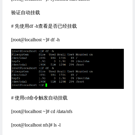
验证自动挂载
# 先使用df -h查看是否已经挂载
[root@localhost ~]# df -h
# 使用cd命令触发自动挂载
[root@localhost ~]# cd /data/nfs
[root@localhost nfs]# ls -l