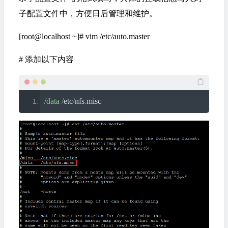
子配置文件中，方便日后管理和维护。
[root@localhost ~]# vim /etc/auto.master
# 添加以下内容
/data /
etc
/
nfs
.
misc