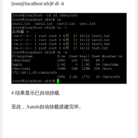
[root@localhost nfs]# df -h
# 结果显示已自动挂载
至此，Autofs自动挂载搭建完毕。