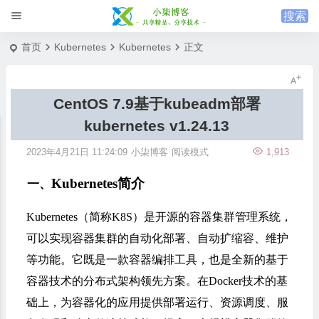
首页
Kubernetes
Kubernetes
正文
CentOS 7.9基于kubeadm部署
kubernetes v1.24.13
2023年4月21日 11:24:09
小柒博客
阅读模式
1,913
Kubernetes简介
一、
Kubernetes（简称K8S）是开源的容器集群管理系统，
可以实现容器集群的自动化部署、自动扩缩容、维护
等功能。它既是一款容器编排工具，也是全新的基于
容器技术的分布式架构领先方案。在Docker技术的基
础上，为容器化的应用提供部署运行、资源调度、服