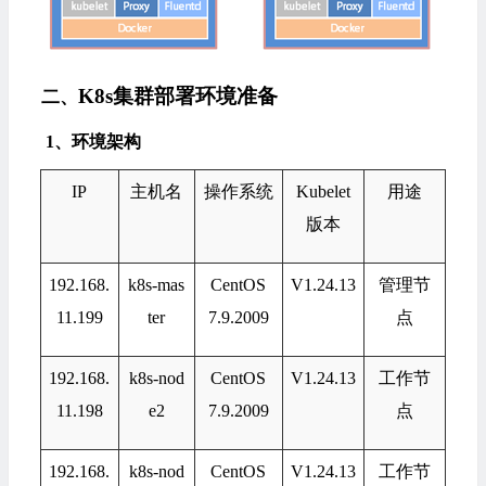
K8s集群部署环境准备
二、
1
、
环境架构
IP
主机名
操作系统
Kubelet
用途
版本
192.168.
k8s-mas
CentOS
V1.24.13
管理节
11.199
ter
7.9.2009
点
192.168.
k8s-nod
CentOS
V1.24.13
工作节
11.198
e2
7.9.2009
点
192.168.
k8s-nod
CentOS
V1.24.13
工作节