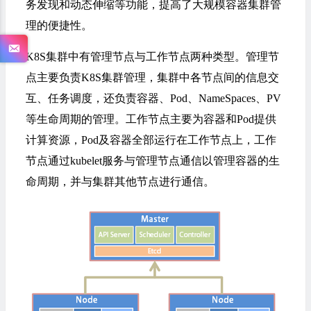
务发现和动态伸缩等功能，提高了大规模容器集群管
理的便捷性。
K8S集群中有管理节点与工作节点两种类型。管理节
点主要负责K8S集群管理，集群中各节点间的信息交
互、任务调度，还负责容器、Pod、NameSpaces、PV
等生命周期的管理。工作节点主要为容器和Pod提供
计算资源，Pod及容器全部运行在工作节点上，工作
节点通过kubelet服务与管理节点通信以管理容器的生
命周期，并与集群其他节点进行通信。