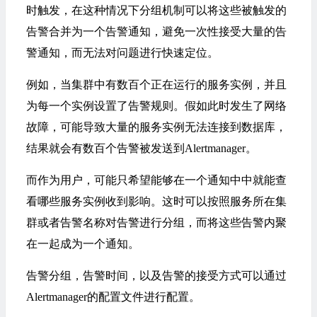
时触发，在这种情况下分组机制可以将这些被触发的
告警合并为一个告警通知，避免一次性接受大量的告
警通知，而无法对问题进行快速定位。
例如，当集群中有数百个正在运行的服务实例，并且
为每一个实例设置了告警规则。假如此时发生了网络
故障，可能导致大量的服务实例无法连接到数据库，
结果就会有数百个告警被发送到Alertmanager。
而作为用户，可能只希望能够在一个通知中中就能查
看哪些服务实例收到影响。这时可以按照服务所在集
群或者告警名称对告警进行分组，而将这些告警内聚
在一起成为一个通知。
告警分组，告警时间，以及告警的接受方式可以通过
Alertmanager的配置文件进行配置。