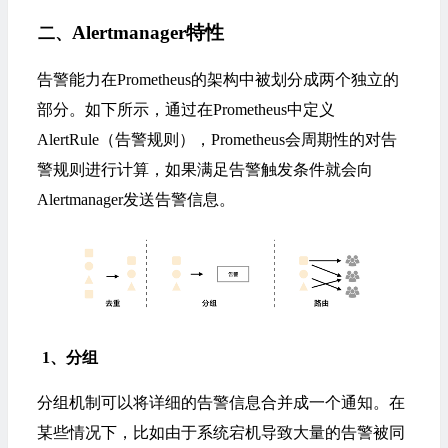
Alertmanager特性
二、
告警能力在Prometheus的架构中被划分成两个独立的
部分。如下所示，通过在Prometheus中定义
AlertRule（告警规则），Prometheus会周期性的对告
警规则进行计算，如果满足告警触发条件就会向
Alertmanager发送告警信息。
1
、分组
分组机制可以将详细的告警信息合并成一个通知。在
某些情况下，比如由于系统宕机导致大量的告警被同