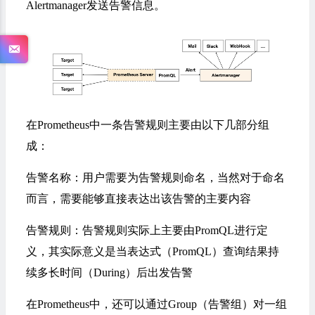
Alertmanager发送告警信息。
在Prometheus中一条告警规则主要由以下几部分组
成：
告警名称：用户需要为告警规则命名，当然对于命名
而言，需要能够直接表达出该告警的主要内容
告警规则：告警规则实际上主要由PromQL进行定
义，其实际意义是当表达式（PromQL）查询结果持
续多长时间（During）后出发告警
在Prometheus中，还可以通过Group（告警组）对一组