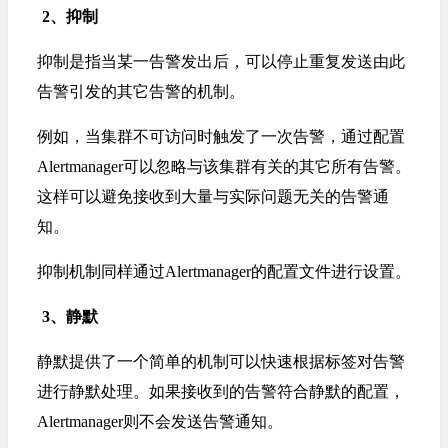
2
、
抑制
抑制是指当某一告警发出后，可以停止重复发送由此
告警引发的其它告警的机制。
例如，当集群不可访问时触发了一次告警，通过配置
Alertmanager可以忽略与该集群有关的其它所有告警。
这样可以避免接收到大量与实际问题无关的告警通
知。
抑制机制同样通过Alertmanager的配置文件进行设置。
3
、
静默
静默提供了一个简单的机制可以快速根据标签对告警
进行静默处理。如果接收到的告警符合静默的配置，
Alertmanager则不会发送告警通知。