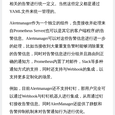
相关的告警进行统一定义。当然这些定义都是通过
YAML文件来统一管理的。
Alertmanager作为一个独立的组件，负责接收并处理来
自Prometheus Server(也可以是其它的客户端程序)的告
警信息。Alertmanager可以对这些告警信息进行进一步
的处理，比如当接收到大量重复告警时能够消除重复
的告警信息，同时对告警信息进行分组并且路由到正
确的通知方，Prometheus内置了对邮件，Slack等多种
通知方式的支持，同时还支持与Webhook的集成，以
支持更多定制化的场景。
例如，目前Alertmanager还不支持钉钉，那用户完全可
以通过Webhook与钉钉机器人进行集成，从而通过钉
钉接收告警信息。同时AlertManager还提供了静默和
告警抑制机制来对告警通知行为进行优化。