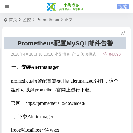
首页
监控
Prometheus
正文
Prometheus配置MySQL邮件告警
2020年4月10日 16:10:16
小柒博客
2
阅读模式
84,093
一、
安装Alertmanager
prometheus报警配置需要用到alertmanager组件，这个
组件可以到prometheus官网上进行下载。
官网：https://prometheus.io/download/
1、下载Alertmanager
[root@localhost ~]# wget